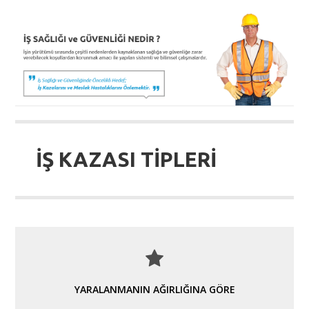
İŞ KAZASI TİPLERİ
YARALANMANIN AĞIRLIĞINA GÖRE