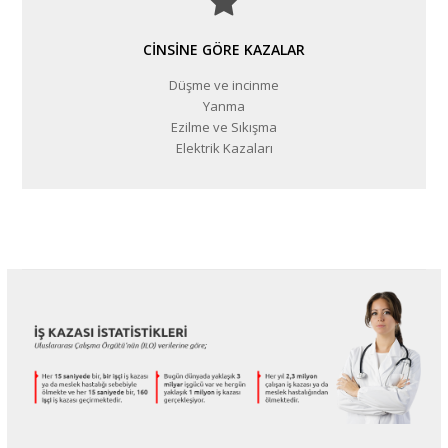
CINSINE GÖRE KAZALAR
Düşme ve incinme
Yanma
Ezilme ve Sıkışma
Elektrik Kazaları